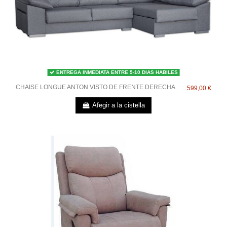
ENTREGA INMEDIATA ENTRE 5-10 DIAS HABILES
CHAISE LONGUE ANTON VISTO DE FRENTE DERECHA
599,00 €
Afegir a la cistella