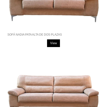
SOFÁ NADIA PATA ALTA DE DOS PLAZAS
View