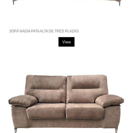
SOFÁ NADIA PATA ALTA DE TRES PLAZAS
View