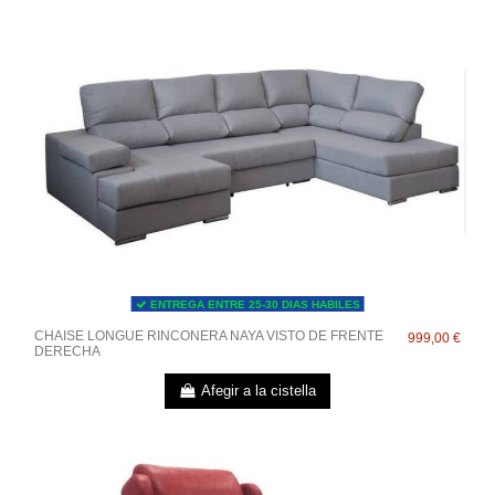
ENTREGA ENTRE 25-30 DIAS HABILES
CHAISE LONGUE RINCONERA NAYA VISTO DE FRENTE
999,00 €
DERECHA
Afegir a la cistella