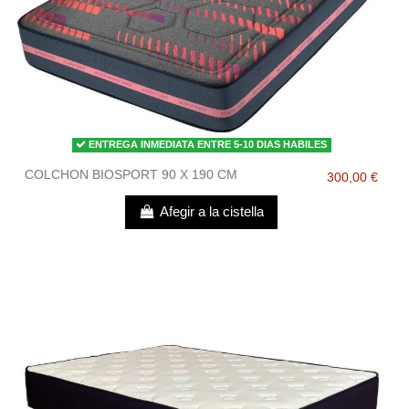
ENTREGA INMEDIATA ENTRE 5-10 DIAS HABILES
COLCHON BIOSPORT 90 X 190 CM
300,00 €
Afegir a la cistella