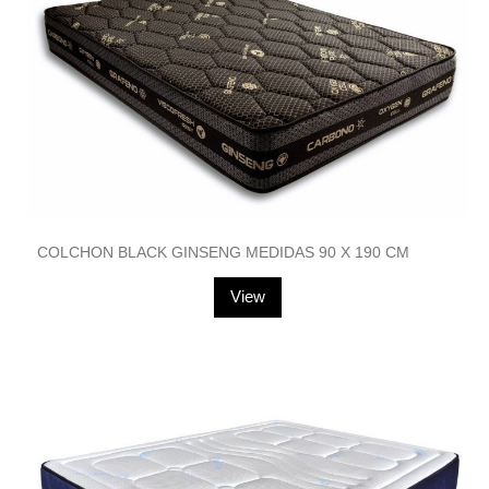
COLCHON BLACK GINSENG MEDIDAS 90 X 190 CM
View