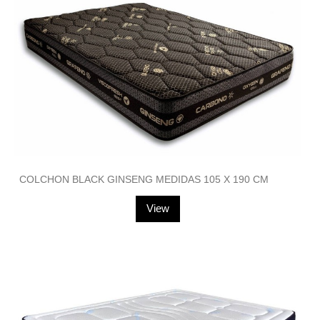
COLCHON BLACK GINSENG MEDIDAS 105 X 190 CM
View