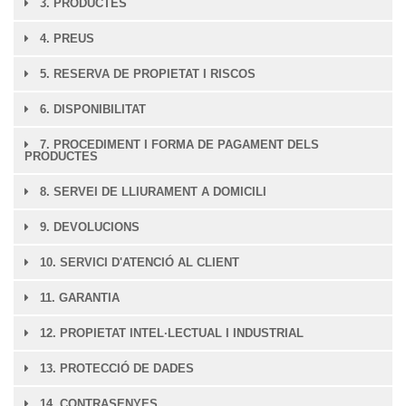
3. PRODUCTES
4. PREUS
5. RESERVA DE PROPIETAT I RISCOS
6. DISPONIBILITAT
7. PROCEDIMENT I FORMA DE PAGAMENT DELS
PRODUCTES
8. SERVEI DE LLIURAMENT A DOMICILI
9. DEVOLUCIONS
10. SERVICI D'ATENCIÓ AL CLIENT
11. GARANTIA
12. PROPIETAT INTEL·LECTUAL I INDUSTRIAL
13. PROTECCIÓ DE DADES
14. CONTRASENYES